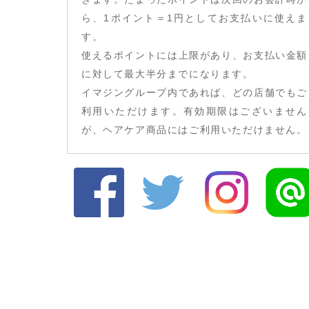
ら、1ポイント＝1円としてお支払いに使えま
す。
使えるポイントには上限があり、お支払い金額
に対して最大半分までになります。
イマジングループ内であれば、どの店舗でもご
利用いただけます。有効期限はございません
が、ヘアケア商品にはご利用いただけません。