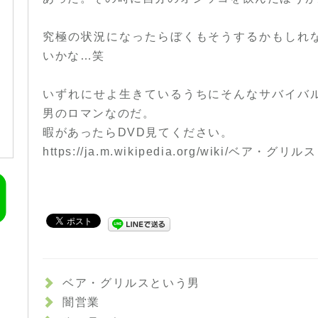
究極の状況になったらぼくもそうするかもしれ
いかな…笑
いずれにせよ生きているうちにそんなサバイバ
男のロマンなのだ。
暇があったらDVD見てください。
https://ja.m.wikipedia.org/wiki/ベア・グリルス
ベア・グリルスという男
闇営業