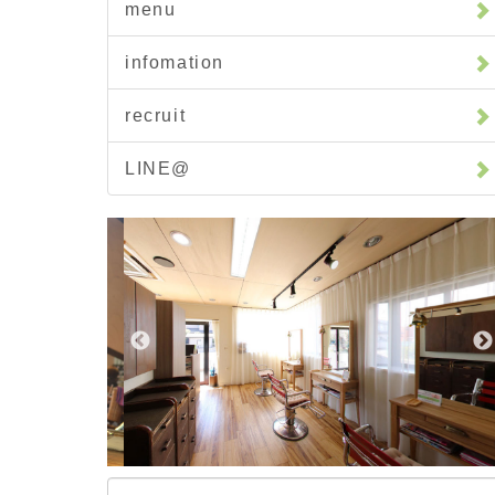
menu
infomation
recruit
LINE@