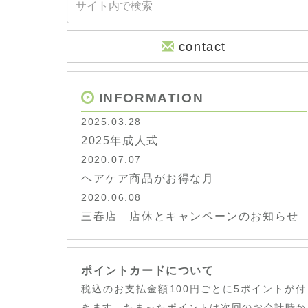
contact
INFORMATION
2025.03.28
2025年成人式
2020.07.07
ヘアケア商品がお得な月
2020.06.08
三春店 店休とキャンペーンのお知らせ
ポイントカードについて
税込のお支払金額100円ごとに5ポイントが付
きます。たまったポイントは次回のお会計時か