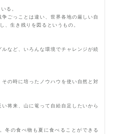
ている。
戦争ごっことは違い、世界各地の厳しい自
し、生き残りを図るというもの。
グルなど、いろんな環境でチャレンジが続
、その時に培ったノウハウを使い自然と対
近い将来、山に篭って自給自足したいから
。冬の食べ物も夏に食べることができる