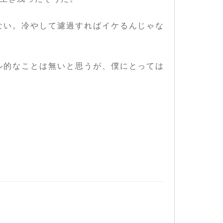
ない。冷やして濾過すればイケるんじゃな
ル的なことは無いと思うが、僕にとっては