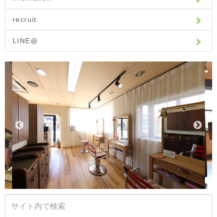
recruit
LINE@