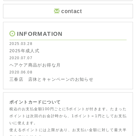
contact
INFORMATION
2025.03.28
2025年成人式
2020.07.07
ヘアケア商品がお得な月
2020.06.08
三春店 店休とキャンペーンのお知らせ
ポイントカードについて
税込のお支払金額100円ごとに5ポイントが付きます。たまった
ポイントは次回のお会計時から、1ポイント＝1円としてお支払
いに使えます。
使えるポイントには上限があり、お支払い金額に対して最大半