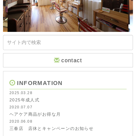
contact
INFORMATION
2025.03.28
2025年成人式
2020.07.07
ヘアケア商品がお得な月
2020.06.08
三春店 店休とキャンペーンのお知らせ