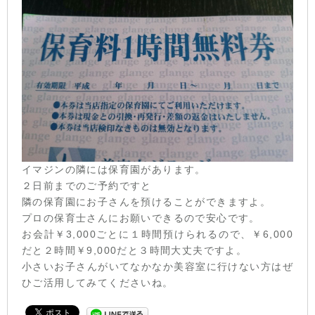
イマジンの隣には保育園があります。
２日前までのご予約ですと
隣の保育園にお子さんを預けることができますよ。
プロの保育士さんにお願いできるので安心です。
お会計￥3,000ごとに１時間預けられるので、￥6,000
だと２時間￥9,000だと３時間大丈夫ですよ。
小さいお子さんがいてなかなか美容室に行けない方はぜ
ひご活用してみてくださいね。