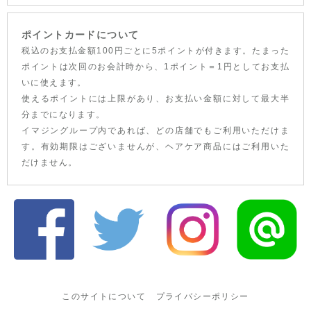
ポイントカードについて
税込のお支払金額100円ごとに5ポイントが付きます。たまった
ポイントは次回のお会計時から、1ポイント＝1円としてお支払
いに使えます。
使えるポイントには上限があり、お支払い金額に対して最大半
分までになります。
イマジングループ内であれば、どの店舗でもご利用いただけま
す。有効期限はございませんが、ヘアケア商品にはご利用いた
だけません。
このサイトについて
プライバシーポリシー