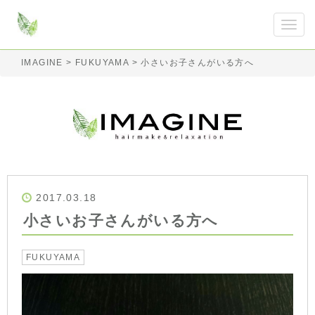
IMAGINE
>
FUKUYAMA
>
小さいお子さんがいる方へ
2017.03.18
小さいお子さんがいる方へ
FUKUYAMA