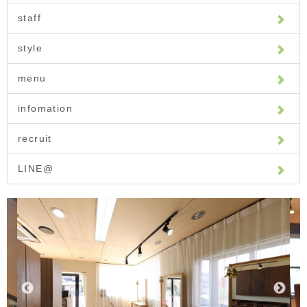
staff
style
menu
infomation
recruit
LINE@