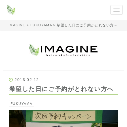
IMAGINE
>
FUKUYAMA
>
希望した日にご予約がとれない方へ
2016.02.12
希望した日にご予約がとれない方へ
FUKUYAMA