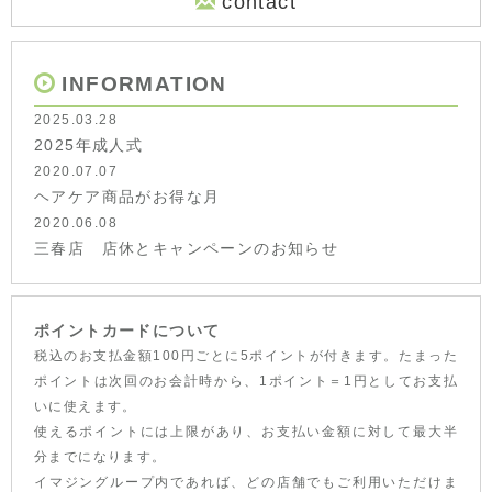
contact
INFORMATION
2025.03.28
2025年成人式
2020.07.07
ヘアケア商品がお得な月
2020.06.08
三春店 店休とキャンペーンのお知らせ
ポイントカードについて
税込のお支払金額100円ごとに5ポイントが付きます。たまった
ポイントは次回のお会計時から、1ポイント＝1円としてお支払
いに使えます。
使えるポイントには上限があり、お支払い金額に対して最大半
分までになります。
イマジングループ内であれば、どの店舗でもご利用いただけま