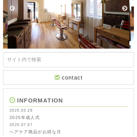
contact
INFORMATION
2025.03.28
2025年成人式
2020.07.07
ヘアケア商品がお得な月