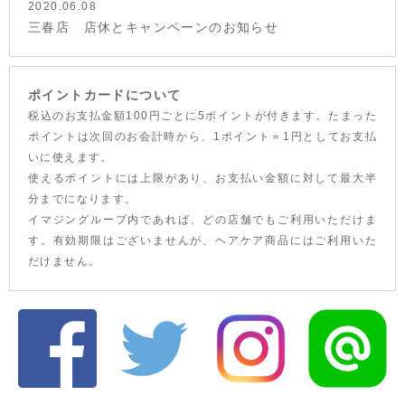
2020.06.08
三春店 店休とキャンペーンのお知らせ
ポイントカードについて
税込のお支払金額100円ごとに5ポイントが付きます。たまった
ポイントは次回のお会計時から、1ポイント＝1円としてお支払
いに使えます。
使えるポイントには上限があり、お支払い金額に対して最大半
分までになります。
イマジングループ内であれば、どの店舗でもご利用いただけま
す。有効期限はございませんが、ヘアケア商品にはご利用いた
だけません。