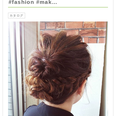
#fashion #mak…
カタログ