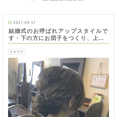
2017.09.17
結婚式のお呼ばれアップスタイルで
す︎・下の方にお団子をつくり、上…
カタログ