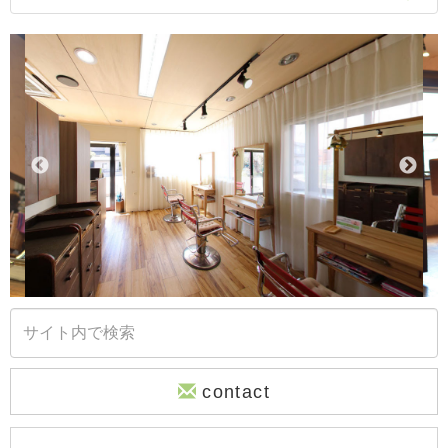
contact