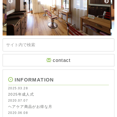
contact
INFORMATION
2025.03.28
2025年成人式
2020.07.07
ヘアケア商品がお得な月
2020.06.08