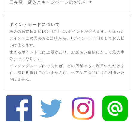
三春店 店休とキャンペーンのお知らせ
ポイントカードについて
税込のお支払金額100円ごとに5ポイントが付きます。たまった
ポイントは次回のお会計時から、1ポイント＝1円としてお支払
いに使えます。
使えるポイントには上限があり、お支払い金額に対して最大半
分までになります。
イマジングループ内であれば、どの店舗でもご利用いただけま
す。有効期限はございませんが、ヘアケア商品にはご利用いた
だけません。