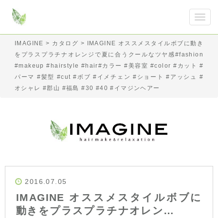
IMAGINE
>
カタログ
>
IMAGINE オススメスタイルボブに動き
をプラスプラチナオレンジで夏に合うクールなツヤ感#fashion
#makeup #hairstyle #hair#カラー #美容室 #color #カット #
パーマ #髪型 #cut #ボブ #イメチェン #ショート #アッシュ #
オシャレ #郡山 #福島 #30 #40 #イマジンヘアー
2016.07.05
IMAGINE オススメスタイルボブに
動きをプラスプラチナオレン…