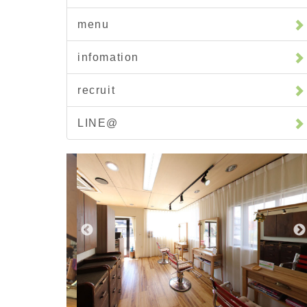
menu
infomation
recruit
LINE@