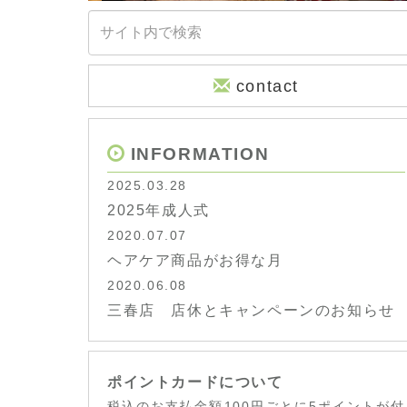
contact
INFORMATION
2025.03.28
2025年成人式
2020.07.07
ヘアケア商品がお得な月
2020.06.08
三春店 店休とキャンペーンのお知らせ
ポイントカードについて
税込のお支払金額100円ごとに5ポイントが付