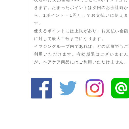
きます。たまったポイントは次回のお会計時か
ら、1ポイント＝1円としてお支払いに使えま
す。
使えるポイントには上限があり、お支払い金額
に対して最大半分までになります。
イマジングループ内であれば、どの店舗でもご
利用いただけます。有効期限はございません
が、ヘアケア商品にはご利用いただけません。