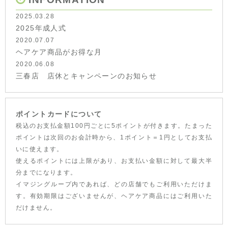
2025.03.28
2025年成人式
2020.07.07
ヘアケア商品がお得な月
2020.06.08
三春店 店休とキャンペーンのお知らせ
ポイントカードについて
税込のお支払金額100円ごとに5ポイントが付きます。たまった
ポイントは次回のお会計時から、1ポイント＝1円としてお支払
いに使えます。
使えるポイントには上限があり、お支払い金額に対して最大半
分までになります。
イマジングループ内であれば、どの店舗でもご利用いただけま
す。有効期限はございませんが、ヘアケア商品にはご利用いた
だけません。