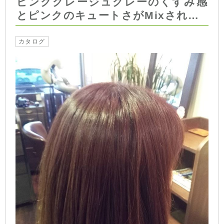
ピンクグレージュグレーのくすみ感
とピンクのキュートさがMixされ…
カタログ