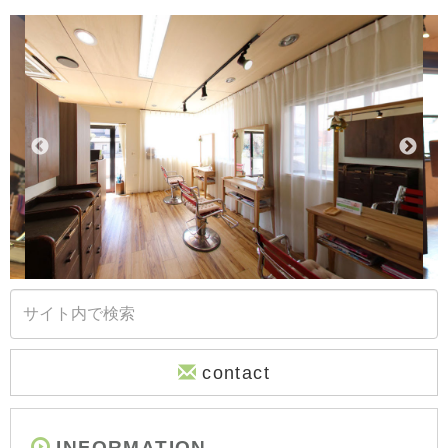
contact
INFORMATION