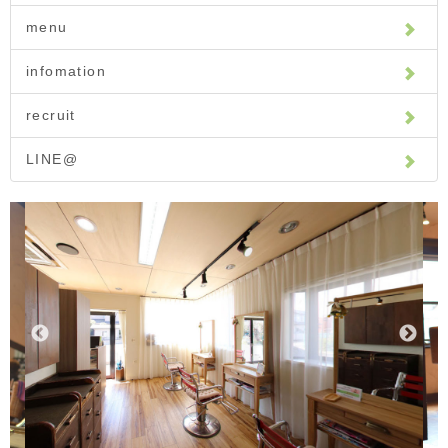
menu
infomation
recruit
LINE@