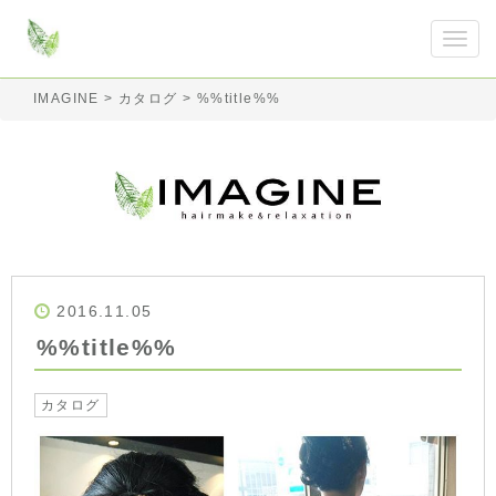
IMAGINE
>
カタログ
>
%%title%%
2016.11.05
%%title%%
カタログ