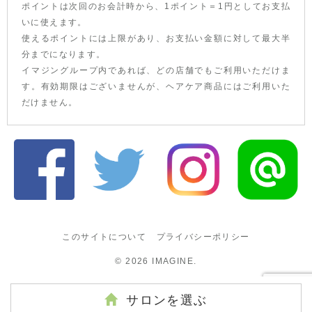
ポイントは次回のお会計時から、1ポイント＝1円としてお支払
いに使えます。
使えるポイントには上限があり、お支払い金額に対して最大半
分までになります。
イマジングループ内であれば、どの店舗でもご利用いただけま
す。有効期限はございませんが、ヘアケア商品にはご利用いた
だけません。
このサイトについて
プライバシーポリシー
© 2026
IMAGINE
.
サロンを選ぶ