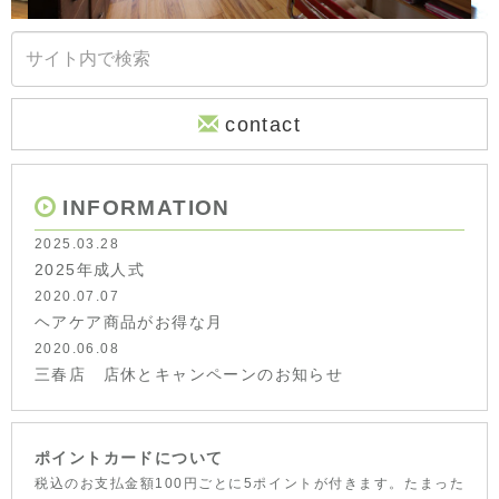
contact
INFORMATION
2025.03.28
2025年成人式
2020.07.07
ヘアケア商品がお得な月
2020.06.08
三春店 店休とキャンペーンのお知らせ
ポイントカードについて
税込のお支払金額100円ごとに5ポイントが付きます。たまった