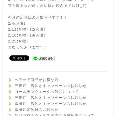
雪も降る日が多く寒い日が続きますね(T_T)
今月の定休日のお知らせです！！
2/4(月曜)
2/11(月曜) 12(火曜)
2/18(月曜) 19(火曜)
2/25(月曜)
となっております^_^
ヘアケア商品がお得な月
三春店 店休とキャンペーンのお知らせ
ゴールデンウィークの対応について
三春店 店休とキャンペーンのお知らせ
富田店 店休とキャンペーンのお知らせ
富田店定休日のお知らせ
新型コロナウィルス感染症予防対策について