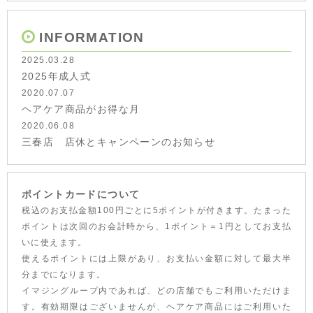
INFORMATION
2025.03.28
2025年成人式
2020.07.07
ヘアケア商品がお得な月
2020.06.08
三春店 店休とキャンペーンのお知らせ
ポイントカードについて
税込のお支払金額100円ごとに5ポイントが付きます。たまった
ポイントは次回のお会計時から、1ポイント＝1円としてお支払
いに使えます。
使えるポイントには上限があり、お支払い金額に対して最大半
分までになります。
イマジングループ内であれば、どの店舗でもご利用いただけま
す。有効期限はございませんが、ヘアケア商品にはご利用いた