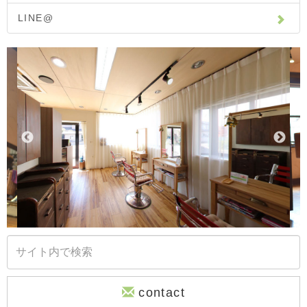
LINE@
contact