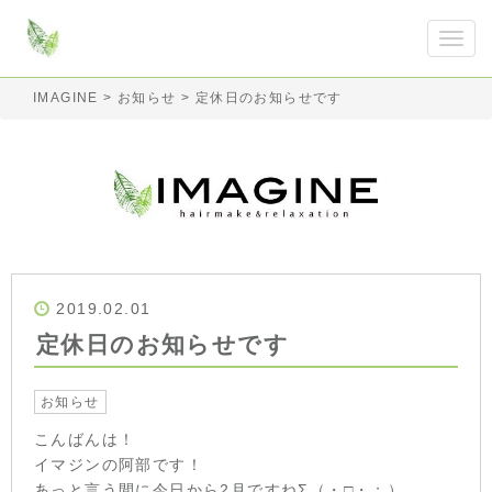
IMAGINE
>
お知らせ
>
定休日のお知らせです
2019.02.01
定休日のお知らせです
お知らせ
こんばんは！
イマジンの阿部です！
あっと言う間に今日から2月ですねΣ（・□・；）