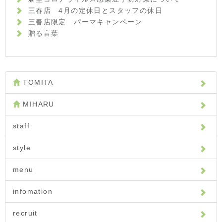
三春店 4月の定休日とスタッフの休日
三春店限定 パーマキャンペーン
贈る言葉
TOMITA
MIHARU
staff
style
menu
infomation
recruit